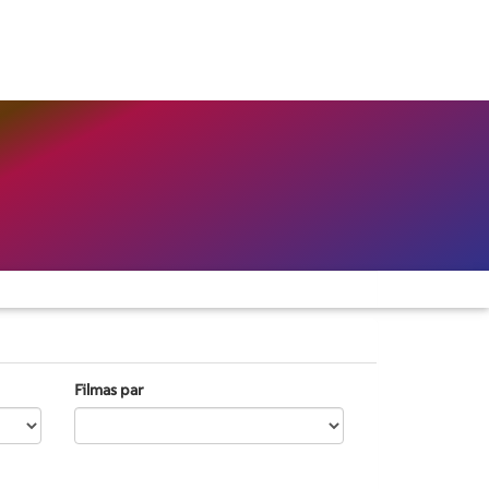
Filmas par