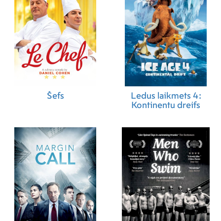
Šefs
Ledus laikmets 4:
Kontinentu dreifs