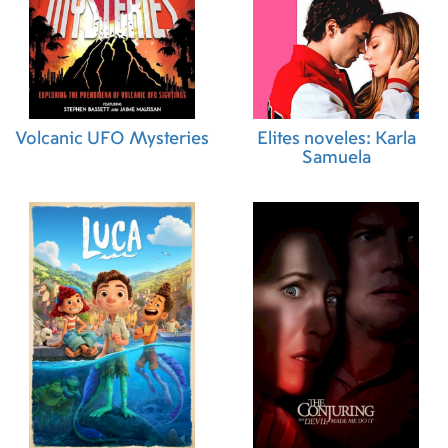
Volcanic UFO Mysteries
Elites noveles: Karla
Samuela