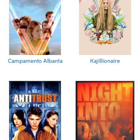
Campamento Albanta
Kajillionaire