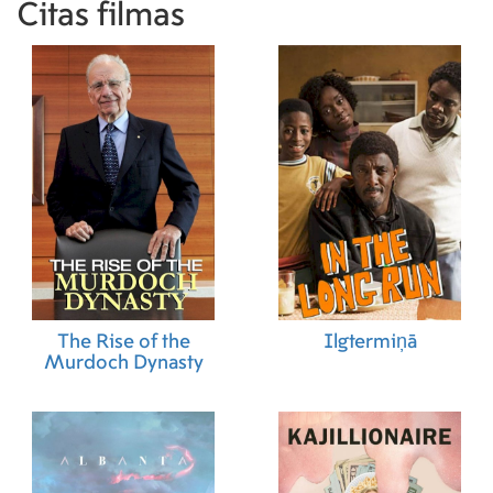
Citas filmas
The Rise of the
Ilgtermiņā
Murdoch Dynasty