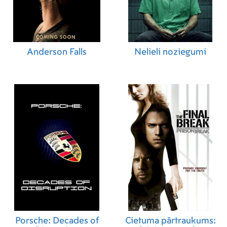
Anderson Falls
Nelieli noziegumi
Porsche: Decades of
Cietuma pārtraukums: