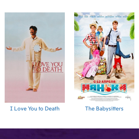
I Love You to Death
The Babysitters