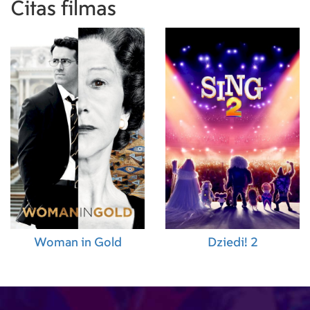
Citas filmas
Woman in Gold
Dziedi! 2