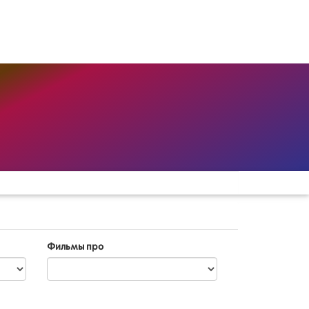
Фильмы про