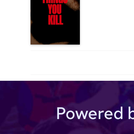
Powered 