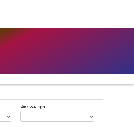
Фильмы про