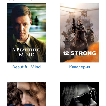
Beautiful Mind
Кавалерия