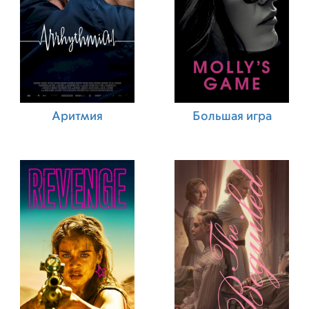
Аритмия
Большая игра