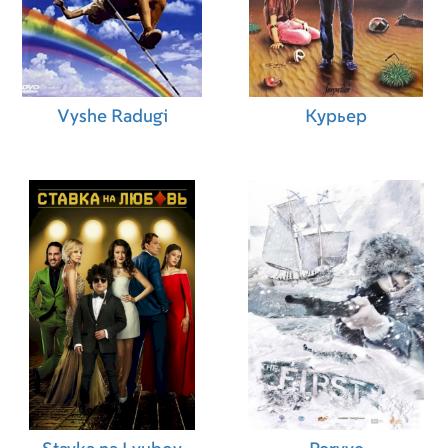
Vyshe Radugi
Курьер