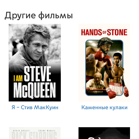
Другие фильмы
Я – Стив МакКуин
Каменные кулаки