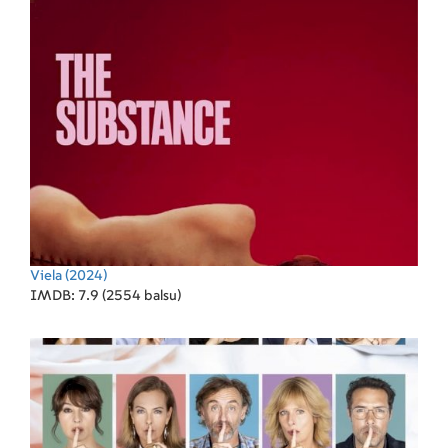
Viela
(2024)
IMDB: 7.9 (2554 balsu)