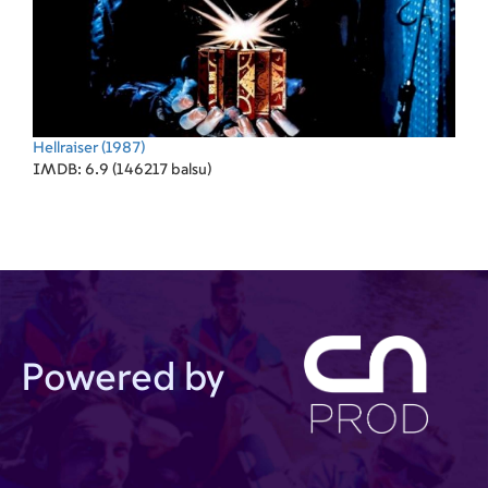
Hellraiser
(1987)
IMDB: 6.9 (146217 balsu)
Powered by