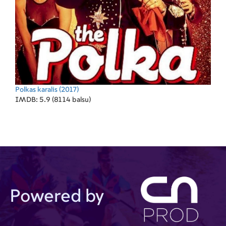
Polkas karalis
(2017)
IMDB: 5.9 (8114 balsu)
Powered by