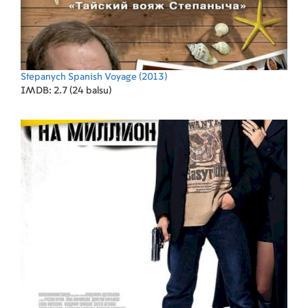
Stepanych Spanish Voyage
(2013)
IMDB: 2.7 (24 balsu)