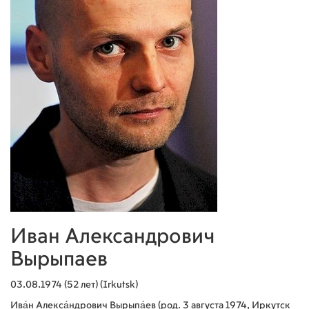
Иван Александрович
Вырыпаев
03.08.1974 (52 лет) (Irkutsk)
Ива́н Алекса́ндрович Вырыпа́ев (род. 3 августа 1974, Иркутск