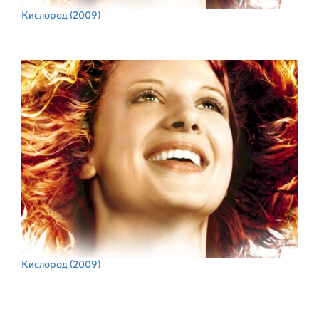
Кислород
(2009)
Кислород
(2009)