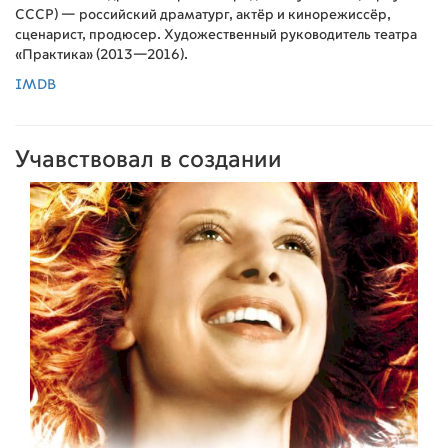
СССР) — российский драматург, актёр и кинорежиссёр,
сценарист, продюсер. Художественный руководитель театра
«Практика» (2013—2016).
IMDB
Учавствовал в создании