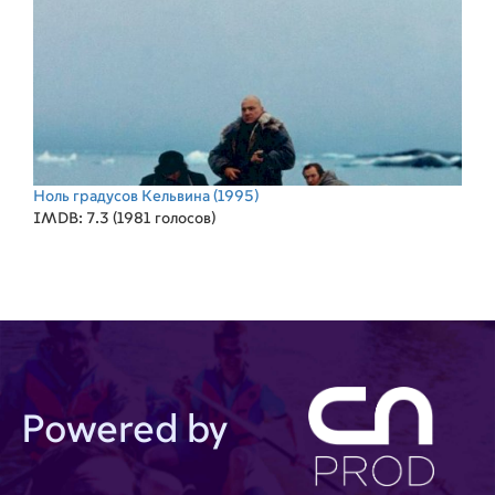
Ноль градусов Кельвина
(1995)
IMDB: 7.3 (1981 голосов)
Powered by