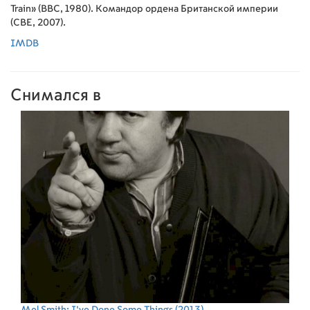
Train» (BBC, 1980). Командор ордена Британской империи
(CBE, 2007).
IMDB
Снимался в