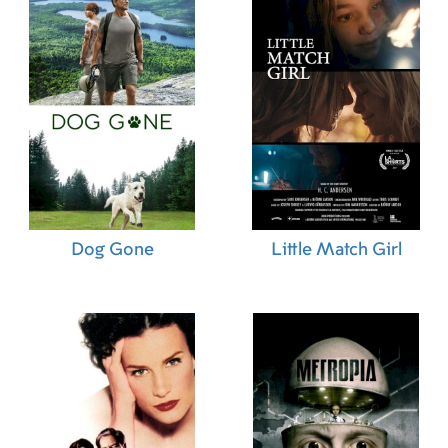
Dog Gone
Little Match Girl