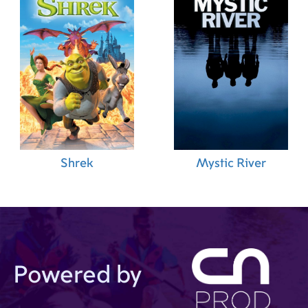
Shrek
Mystic River
Powered by