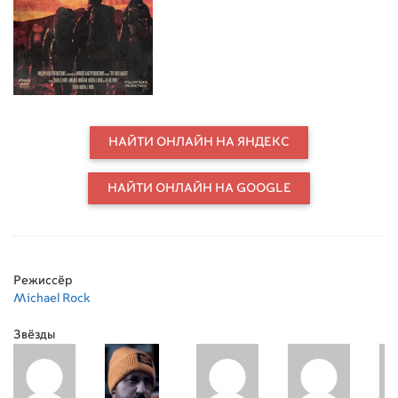
struggle against unforeseen
dangers.
НАЙТИ ОНЛАЙН НА ЯНДЕКС
НАЙТИ ОНЛАЙН НА GOOGLE
Режиссёр
Michael Rock
Звёзды