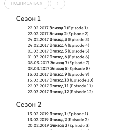
ПОДПИСАТЬСЯ
?
Сезон 1
22.02.2017
Эпизод 1
(Episode 1)
22.02.2017
Эпизод 2
(Episode 2)
24.02.2017
Эпизод 3
(Episode 3)
24.02.2017
Эпизод 4
(Episode 4)
01.03.2017
Эпизод 5
(Episode 5)
01.03.2017
Эпизод 6
(Episode 6)
08.03.2017
Эпизод 7
(Episode 7)
08.03.2017
Эпизод 8
(Episode 8)
15.03.2017
Эпизод 9
(Episode 9)
15.03.2017
Эпизод 10
(Episode 10)
22.03.2017
Эпизод 11
(Episode 11)
22.03.2017
Эпизод 12
(Episode 12)
Сезон 2
13.02.2019
Эпизод 1
(Episode 1)
13.02.2019
Эпизод 2
(Episode 2)
20.02.2019
Эпизод 3
(Episode 3)