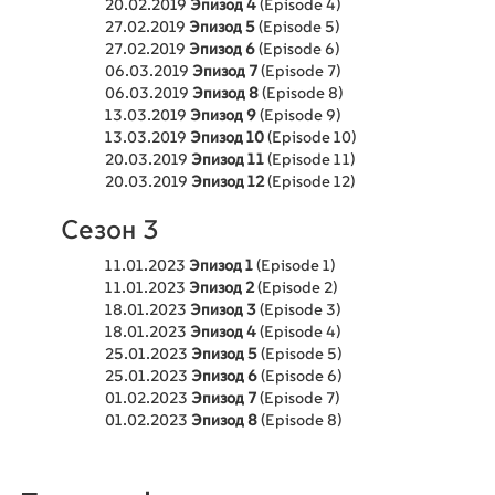
20.02.2019
Эпизод 4
(Episode 4)
27.02.2019
Эпизод 5
(Episode 5)
27.02.2019
Эпизод 6
(Episode 6)
06.03.2019
Эпизод 7
(Episode 7)
06.03.2019
Эпизод 8
(Episode 8)
13.03.2019
Эпизод 9
(Episode 9)
13.03.2019
Эпизод 10
(Episode 10)
20.03.2019
Эпизод 11
(Episode 11)
20.03.2019
Эпизод 12
(Episode 12)
Сезон 3
11.01.2023
Эпизод 1
(Episode 1)
11.01.2023
Эпизод 2
(Episode 2)
18.01.2023
Эпизод 3
(Episode 3)
18.01.2023
Эпизод 4
(Episode 4)
25.01.2023
Эпизод 5
(Episode 5)
25.01.2023
Эпизод 6
(Episode 6)
01.02.2023
Эпизод 7
(Episode 7)
01.02.2023
Эпизод 8
(Episode 8)