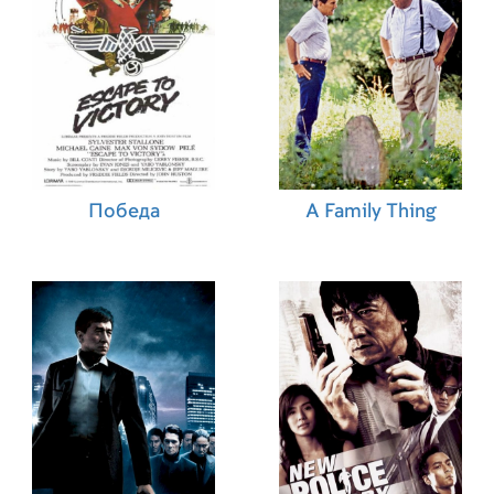
Победа
A Family Thing