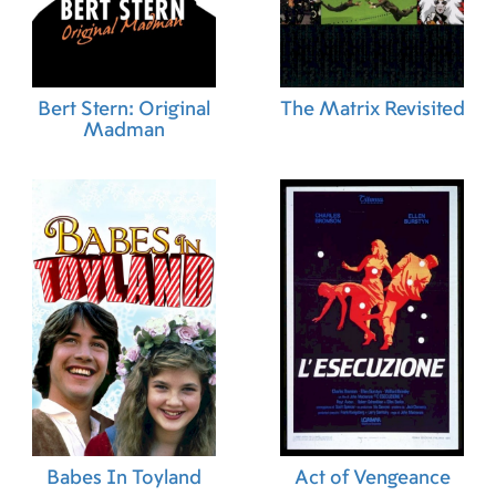
Bert Stern: Original
The Matrix Revisited
Madman
Babes In Toyland
Act of Vengeance